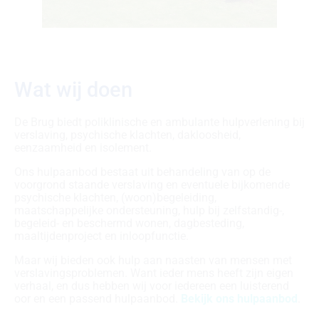
Wat wij doen
De Brug biedt poliklinische en ambulante hulpverlening bij
verslaving, psychische klachten, dakloosheid,
eenzaamheid en isolement.
Ons hulpaanbod bestaat uit behandeling van op de
voorgrond staande verslaving en eventuele bijkomende
psychische klachten, (woon)begeleiding,
maatschappelijke ondersteuning, hulp bij zelfstandig-,
begeleid- en beschermd wonen, dagbesteding,
maaltijdenproject en inloopfunctie.
Maar wij bieden ook hulp aan naasten van mensen met
verslavingsproblemen. Want ieder mens heeft zijn eigen
verhaal, en dus hebben wij voor iedereen een luisterend
oor en een passend hulpaanbod.
Bekijk ons hulpaanbod
.