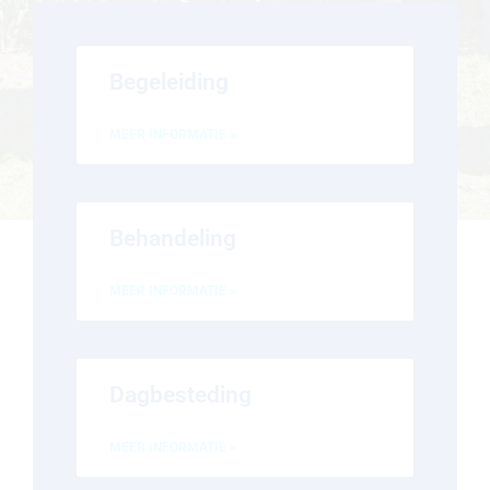
Begeleiding
MEER INFORMATIE »
Behandeling
MEER INFORMATIE »
Dagbesteding
MEER INFORMATIE »