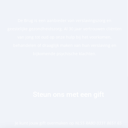
De Brug is een aanbieder van verslavingszorg en
geestelijke gezondheidszorg. Al 30 jaar vertrouwen cliënten
van jong tot oud op onze hulp bij het voorkomen,
behandelen of draaglijk maken van hun verslaving en
bijkomende psychische klachten.
Steun ons met een gift
Je kunt jouw gift overmaken op
NL55 RABO 0331 8651 65