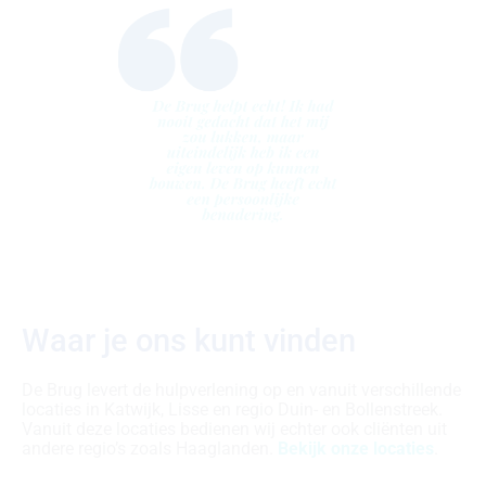
Waar je ons kunt vinden
De Brug levert de hulpverlening op en vanuit verschillende
locaties in Katwijk, Lisse en regio Duin- en Bollenstreek.
Vanuit deze locaties bedienen wij echter ook cliënten uit
andere regio’s zoals Haaglanden.
Bekijk onze locaties
.