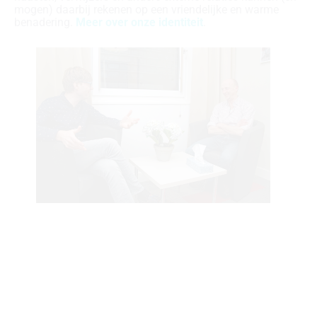
mogen) daarbij rekenen op een vriendelijke en warme
benadering.
Meer over onze identiteit
.