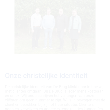
Onze christelijke identiteit
De christelijke identiteit van De Brug klinkt door in hoe wij
met cliënten omgaan. Bij De Brug is ieder mens kostbaar
en uniek. Wij onderschrijven het verlangen van onze
cliënten om geen nummer te zijn. Wij zijn bewogen met de
cliënt en betrokken bij zijn of haar situatie. Cliënten,
naasten, verwijzers en andere externe relaties kunnen (en