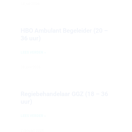
14 juli 2026
HBO Ambulant Begeleider (20 –
36 uur)
LEES VERDER »
26 juni 2026
Regiebehandelaar GGZ (18 – 36
uur)
LEES VERDER »
2 januari 2026