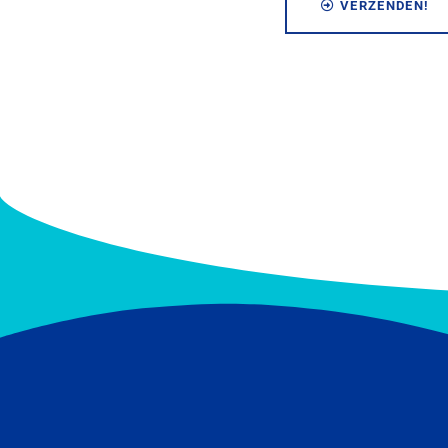
VERZENDEN!