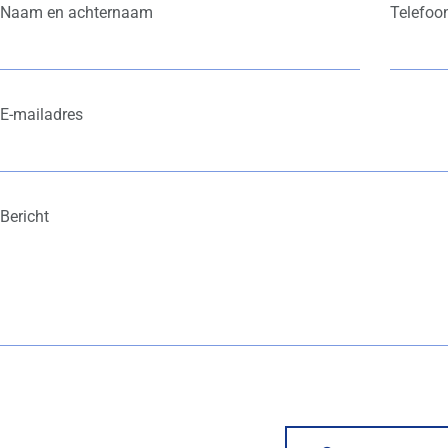
Naam en achternaam
Telefo
E-mailadres
Bericht