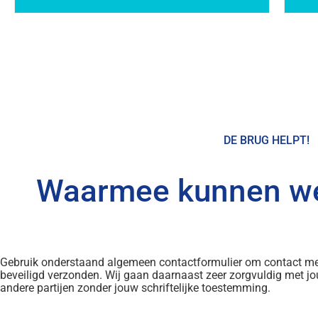
DE BRUG HELPT!
Waarmee kunnen we
Gebruik onderstaand algemeen contactformulier om contact met
beveiligd verzonden. Wij gaan daarnaast zeer zorgvuldig met j
andere partijen zonder jouw schriftelijke toestemming.