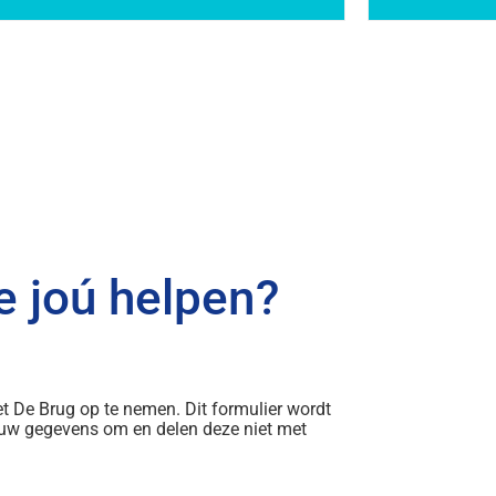
 joú helpen?
 De Brug op te nemen. Dit formulier wordt
ouw gegevens om en delen deze niet met