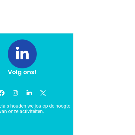
Volg ons!
cials houden we jou op de hoogte
van onze activiteiten.