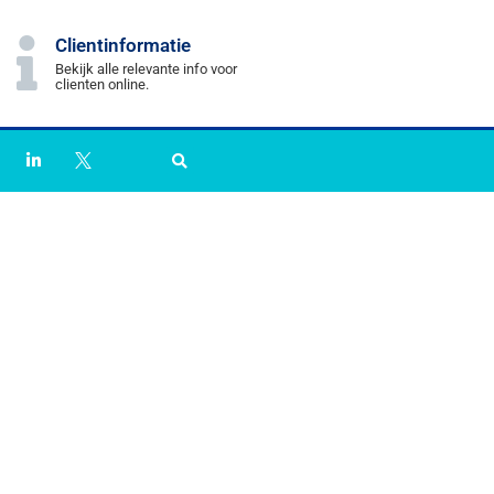
Clientinformatie
Bekijk alle relevante info voor
clienten online.