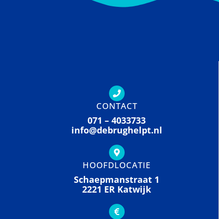
CONTACT
071 – 4033733
info@debrughelpt.nl
HOOFDLOCATIE
Schaepmanstraat 1
2221 ER Katwijk