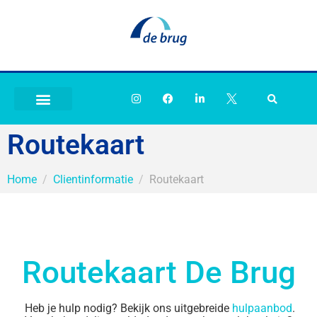
Routekaart
Home
Clientinformatie
Routekaart
Routekaart De Brug
Heb je hulp nodig? Bekijk ons uitgebreide
hulpaanbod
.