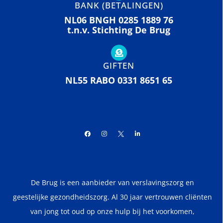
BANK (BETALINGEN)
NL06 BNGH 0285 1889 76
t.n.v. Stichting De Brug
GIFTEN
NL55 RABO 0331 8651 65
De Brug is een aanbieder van verslavingszorg en
geestelijke gezondheidszorg. Al 30 jaar vertrouwen cliënten
van jong tot oud op onze hulp bij het voorkomen,