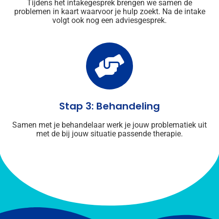
Tijdens het intakegesprek brengen we samen de
problemen in kaart waarvoor je hulp zoekt. Na de intake
volgt ook nog een adviesgesprek.
Stap 3: Behandeling
Samen met je behandelaar werk je jouw problematiek uit
met de bij jouw situatie passende therapie.