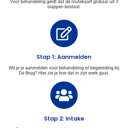
Voor behandeling geldt dat de routekaart globaal uit 3
stappen bestaat.
Stap 1: Aanmelden
Wil je je aanmelden voor behandeling of begeleiding bij
De Brug? Hier zie je hoe dat in zijn werk gaat.
Stap 2: Intake