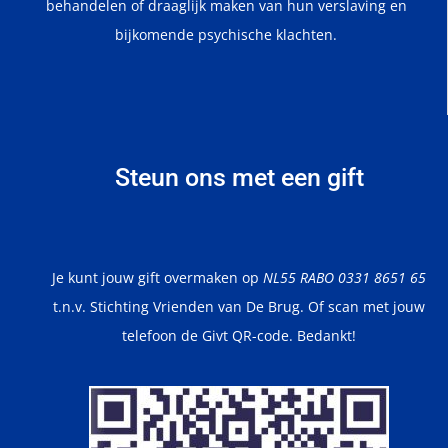
behandelen of draaglijk maken van hun verslaving en
bijkomende psychische klachten.
Steun ons met een gift
Je kunt jouw gift overmaken op
NL55 RABO 0331 8651 65
t.n.v. Stichting Vrienden van De Brug. Of scan met jouw
telefoon de Givt QR-code. Bedankt!